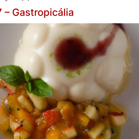
 – Gastropicália