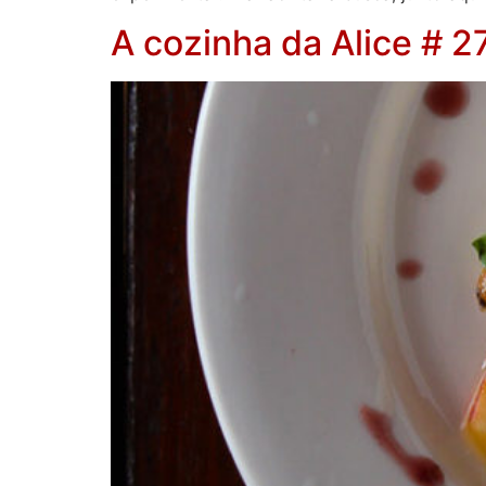
A cozinha da Alice # 27