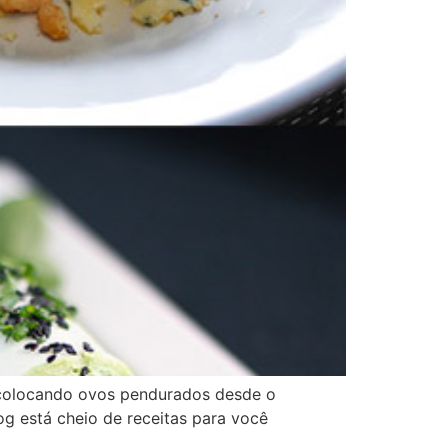
 colocando ovos pendurados desde o
og está cheio de receitas para você