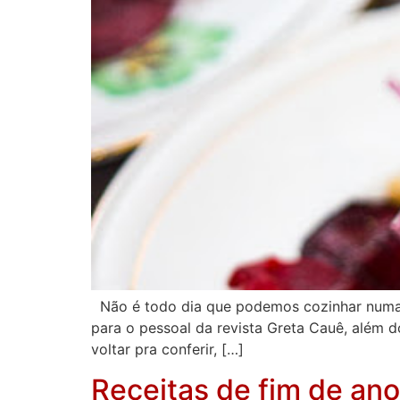
Não é todo dia que podemos cozinhar numa su
para o pessoal da revista Greta Cauê, além 
voltar pra conferir, […]
Receitas de fim de ano