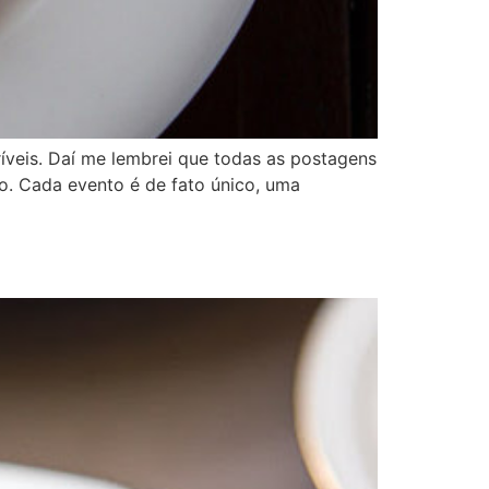
ríveis. Daí me lembrei que todas as postagens
. Cada evento é de fato único, uma