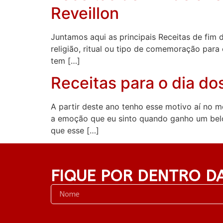
Reveillon
Juntamos aqui as principais Receitas de fim 
religião, ritual ou tipo de comemoração para 
tem […]
Receitas para o dia do
A partir deste ano tenho esse motivo aí no
a emoção que eu sinto quando ganho um belo
que esse […]
FIQUE POR DENTRO D