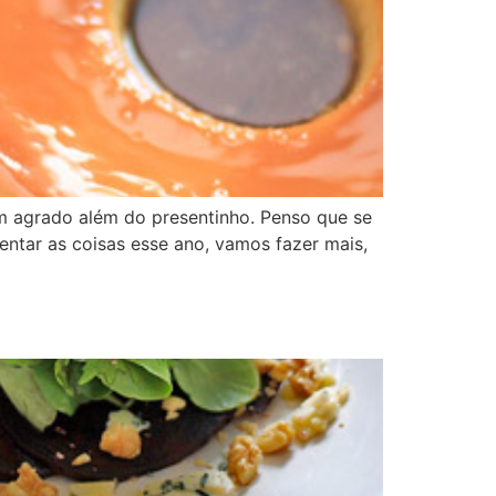
m agrado além do presentinho. Penso que se
ntar as coisas esse ano, vamos fazer mais,