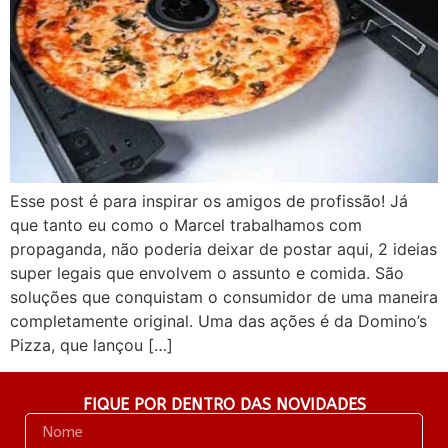
Esse post é para inspirar os amigos de profissão! Já
que tanto eu como o Marcel trabalhamos com
propaganda, não poderia deixar de postar aqui, 2 ideias
super legais que envolvem o assunto e comida. São
soluções que conquistam o consumidor de uma maneira
completamente original. Uma das ações é da Domino’s
Pizza, que lançou […]
FIQUE POR DENTRO DAS NOVIDADES