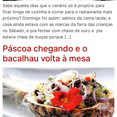
Sabe aqueles dias que o cenário só é propício para
ficar longe da cozinha e correr para o restaurante mais
próximo? Domingo foi assim: saímos da cama tarde, a
casa ainda estava com as marcas da farra das crianças
no Sábado, e pra fechar com chave de ouro a pia
estava cheia de louças porque […]
Páscoa chegando e o
bacalhau volta à mesa