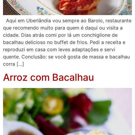
Aqui em Uberlândia vou sempre ao Barolo, restaurante
que recomendo muito para quem é daqui ou visita a
cidade. Dias atrás comi por lá um conchiglione de
bacalhau delicioso no buffet de frios. Pedi a receita e
reproduzi em casa com leves adaptações e servi
quente. Conclusão: se você gosta de massa e bacalhau
corra […]
Arroz com Bacalhau