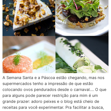
A Semana Santa e a Páscoa estão chegando, mas nos
supermercados tenho a impressão de que estão
colocando ovos pendurados desde o carnaval…. O que
para alguns pode parecer restrição para mim é um
grande prazer: adoro peixes e o blog está cheio de
receitas para você experimentar. Pra facilitar a busca,