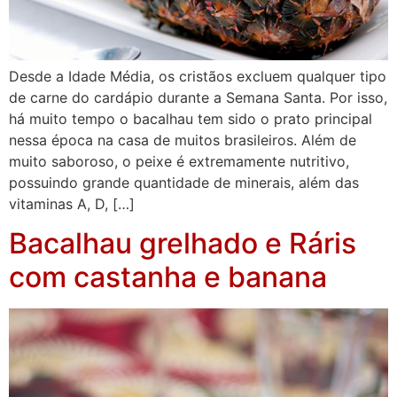
Desde a Idade Média, os cristãos excluem qualquer tipo
de carne do cardápio durante a Semana Santa. Por isso,
há muito tempo o bacalhau tem sido o prato principal
nessa época na casa de muitos brasileiros. Além de
muito saboroso, o peixe é extremamente nutritivo,
possuindo grande quantidade de minerais, além das
vitaminas A, D, […]
Bacalhau grelhado e Ráris
com castanha e banana