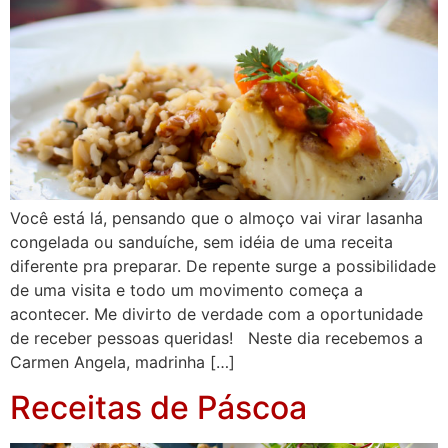
Você está lá, pensando que o almoço vai virar lasanha
congelada ou sanduíche, sem idéia de uma receita
diferente pra preparar. De repente surge a possibilidade
de uma visita e todo um movimento começa a
acontecer. Me divirto de verdade com a oportunidade
de receber pessoas queridas! Neste dia recebemos a
Carmen Angela, madrinha […]
Receitas de Páscoa