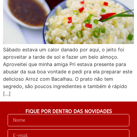
Sábado estava um calor danado por aqui, o jeito foi
aproveitar a tarde de sol e fazer um belo almoço.
Aproveitei que minha amiga Pri estava presente para
abusar da sua boa vontade e pedi pra ela preparar este
delicioso Arroz com Bacalhau. O prato não tem
segredo, são poucos ingredientes e também é rápido
[…]
FIQUE POR DENTRO DAS NOVIDADES