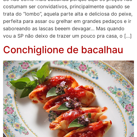
costumam ser convidativos, principalmente quando se
trata do “lombo”, aquela parte alta e deliciosa do peixe,
perfeita para assar ou grelhar em grandes pedaços e ir
saboreando as lascas beeem devagar… Mas quando
vou a SP não deixo de trazer um pouco pra casa, o […]
Conchiglione de bacalhau