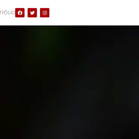
TFÓLIO