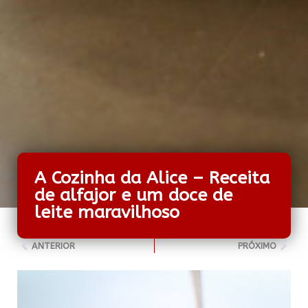
A Cozinha da Alice – Receita
de alfajor e um doce de
leite maravilhoso
ANTERIOR
PRÓXIMO