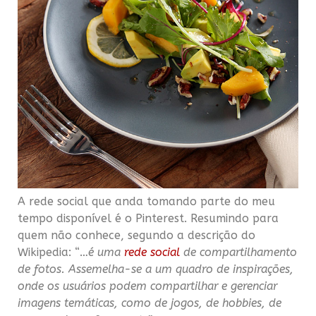
A rede social que anda tomando parte do meu
tempo disponível é o Pinterest. Resumindo para
quem não conhece, segundo a descrição do
Wikipedia: “…
é uma
rede social
de compartilhamento
de fotos. Assemelha-se a um quadro de inspirações,
onde os usuários podem compartilhar e gerenciar
imagens temáticas, como de jogos, de hobbies, de