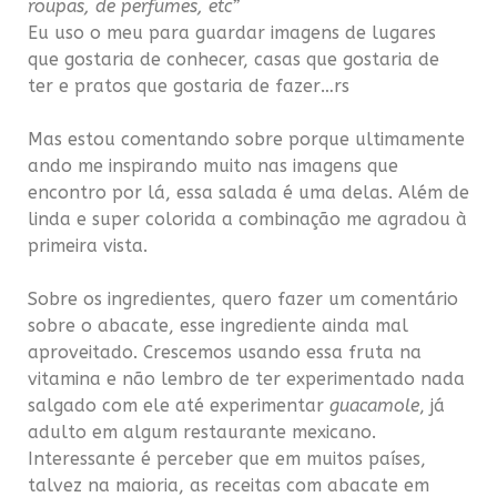
roupas, de perfumes, etc”
Eu uso o meu para guardar imagens de lugares
que gostaria de conhecer, casas que gostaria de
ter e pratos que gostaria de fazer…rs
Mas estou comentando sobre porque ultimamente
ando me inspirando muito nas imagens que
encontro por lá, essa salada é uma delas. Além de
linda e super colorida a combinação me agradou à
primeira vista.
Sobre os ingredientes, quero fazer um comentário
sobre o abacate, esse ingrediente ainda mal
aproveitado.
Crescemos usando essa fruta na
vitamina e não lembro de ter experimentado nada
salgado com ele até experimentar
guacamole
, já
adulto em algum restaurante mexicano.
Interessante é perceber que em muitos países,
talvez na maioria, as receitas com abacate em