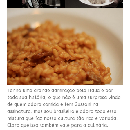
Tenho uma grande admiração pela Itália e por
toda sua história, o que não é uma surpresa vindo
de quem adora comida e tem Gussoni na
assinatura, mas sou brasileiro e adoro toda essa
mistura que faz nossa cultura tão rica e variada.
Claro que isso também vale para a culinária.