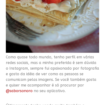
Como quase todo mundo, tenho perfil em várias
redes sociais, mas a minha preferida é sem dúvida
o Instagram, sempre fui apaixonado por fotografia
e gosto da idéia de ver como as pessoas se
comunicam pelas imagens. Se você também gosta
e quiser me acompanhar é só procurar por
@saborsonoro
no seu aplicativo.