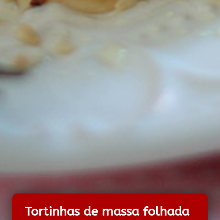
Tortinhas de massa folhada