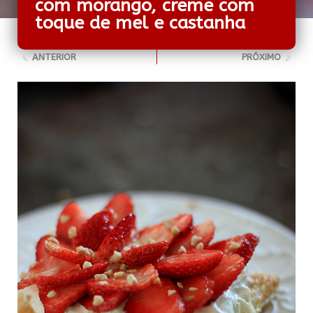
com morango, creme com
toque de mel e castanha
ANTERIOR
PRÓXIMO