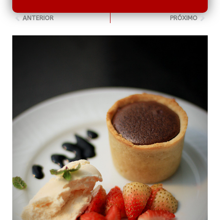
ANTERIOR
PRÓXIMO