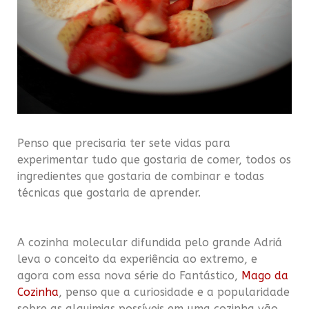
Penso que precisaria ter sete vidas para
experimentar tudo que gostaria de comer, todos os
ingredientes que gostaria de combinar e todas
técnicas que gostaria de aprender.
A cozinha molecular difundida pelo grande Adriá
leva o conceito da experiência ao extremo, e
agora com essa nova série do Fantástico,
Mago da
Cozinha
, penso que a curiosidade e a popularidade
sobre as alquimias possíveis em uma cozinha vão