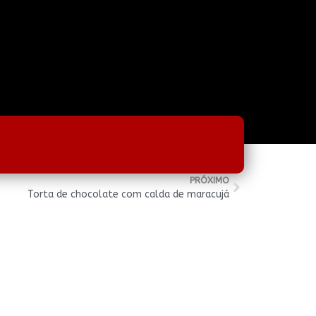
PRÓXIMO
Torta de chocolate com calda de maracujá