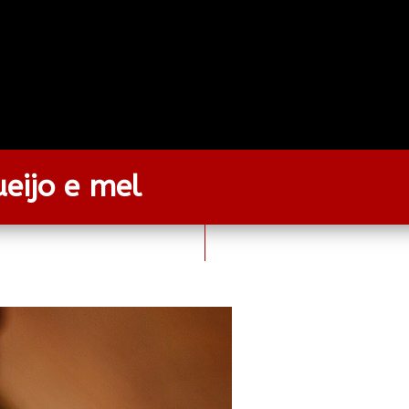
eijo e mel