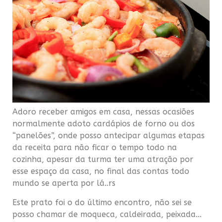
Adoro receber amigos em casa, nessas ocasiões
normalmente adoto cardápios de forno ou dos
“panelões”, onde posso antecipar algumas etapas
da receita para não ficar o tempo todo na
cozinha, apesar da turma ter uma atração por
esse espaço da casa, no final das contas todo
mundo se aperta por lá..rs
Este prato foi o do último encontro, não sei se
posso chamar de moqueca, caldeirada, peixada…