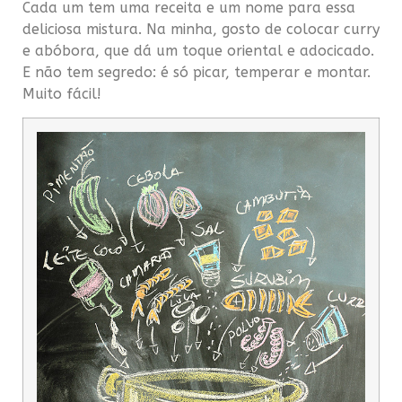
Cada um tem uma receita e um nome para essa
deliciosa mistura. Na minha, gosto de colocar curry
e abóbora, que dá um toque oriental e adocicado.
E não tem segredo: é só picar, temperar e montar.
Muito fácil!