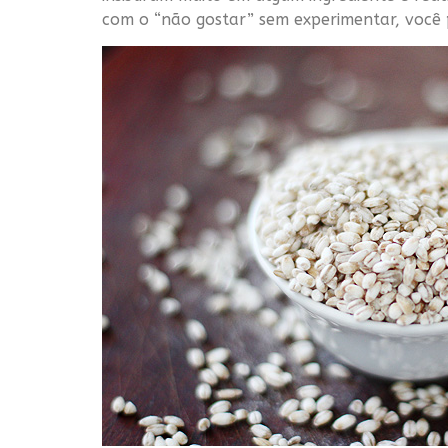
com o “não gostar” sem experimentar, você 