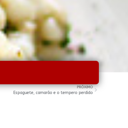
PRÓXIMO
Espaguete, camarão e o tempero perdido