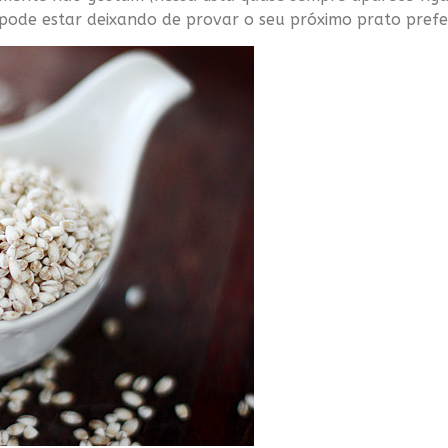
pode estar deixando de provar o seu próximo prato prefe