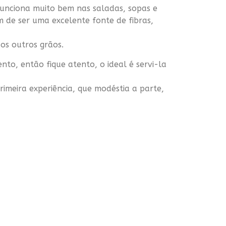
 funciona muito bem nas saladas, sopas e
 de ser uma excelente fonte de fibras,
os outros grãos.
nto, então fique atento, o ideal é servi-la
rimeira experiência, que modéstia a parte,