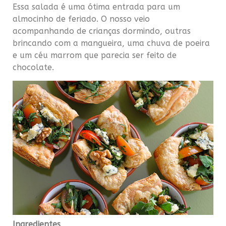
Essa salada é uma ótima entrada para um
almocinho de feriado. O nosso veio
acompanhando de crianças dormindo, outras
brincando com a mangueira, uma chuva de poeira
e um céu marrom que parecia ser feito de
chocolate.
Ingredientes