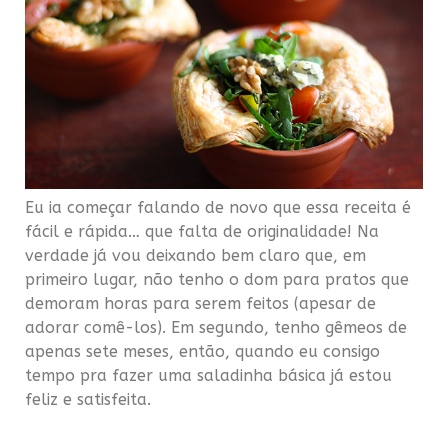
Eu ia começar falando de novo que essa receita é
fácil e rápida… que falta de originalidade! Na
verdade já vou deixando bem claro que, em
primeiro lugar, não tenho o dom para pratos que
demoram horas para serem feitos (apesar de
adorar comê-los). Em segundo, tenho gêmeos de
apenas sete meses, então, quando eu consigo
tempo pra fazer uma saladinha básica já estou
feliz e satisfeita.