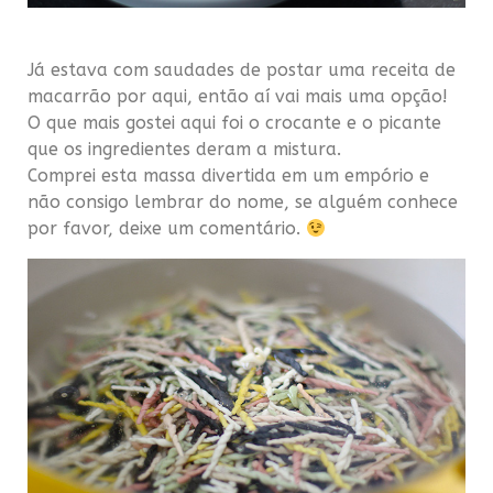
Já estava com saudades de postar uma receita de
macarrão por aqui, então aí vai mais uma opção!
O que mais gostei aqui foi o crocante e o picante
que os ingredientes deram a mistura.
Comprei esta massa divertida em um empório e
não consigo lembrar do nome, se alguém conhece
por favor, deixe um comentário.