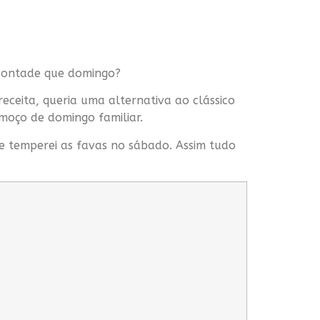
 vontade que domingo?
eceita, queria uma alternativa ao clássico
moço de domingo familiar.
 e temperei as favas no sábado. Assim tudo