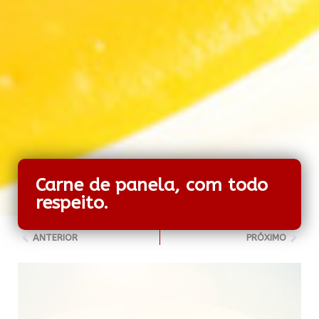
Carne de panela, com todo
respeito.
ANTERIOR
PRÓXIMO