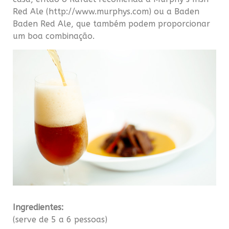
Red Ale (http://www.murphys.com) ou a Baden
Baden Red Ale, que também podem proporcionar
um boa combinação.
Ingredientes:
(serve de 5 a 6 pessoas)