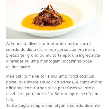
Acho muito divertido tentar dar outra cara à
comida do dia a dia, e não pense que pra isso é
preciso ter grana ou muito tempo: um ingrediente
diferente ou uma montagem bacaninha pode
ajudar muito.
Meu pai foi me visitar e dar uma força com um
painel que insiste em cair da parede, e como minha
afinidade com furadeiras e parafusos vai até o
nível “pregar quadros”, o Beto sempre me dá um
help.
Tento pagar sempre com alguma comida decente