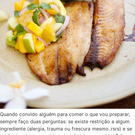
Quando convido alguém para comer o que vou preparar,
sempre faço duas perguntas: se existe restrição a algum
ingrediente (alergia, trauma ou frescura mesmo..rsrs) e se