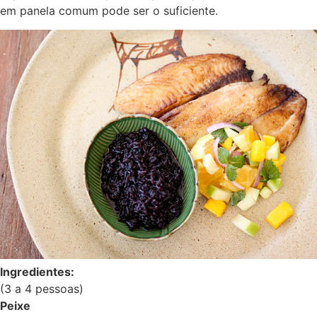
em panela comum pode ser o suficiente.
Ingredientes:
(3 a 4 pessoas)
Peixe