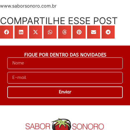
www.saborsonoro.com.br
COMPARTILHE ESSE POST
FIQUE POR DENTRO DAS NOVIDADES
Enviar