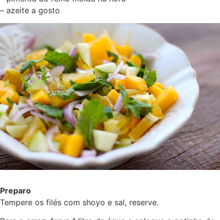
– azeite a gosto
Preparo
Tempere os filés com shoyo e sal, reserve.