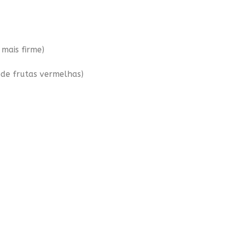
 mais firme)
 de frutas vermelhas)