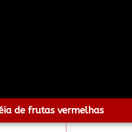
ia de frutas vermelhas