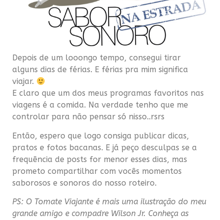
Depois de um looongo tempo, consegui tirar
alguns dias de férias. E férias pra mim significa
viajar.
E claro que um dos meus programas favoritos nas
viagens é a comida. Na verdade tenho que me
controlar para não pensar só nisso..rsrs
Então, espero que logo consiga publicar dicas,
pratos e fotos bacanas. E já peço desculpas se a
frequência de posts for menor esses dias, mas
prometo compartilhar com vocês momentos
saborosos e sonoros do nosso roteiro.
PS: O Tomate Viajante é mais uma ilustração do meu
grande amigo e compadre Wilson Jr. Conheça as