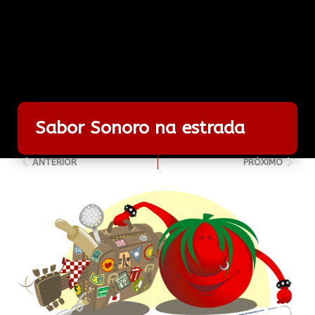
Sabor Sonoro na estrada
ANTERIOR
PRÓXIMO