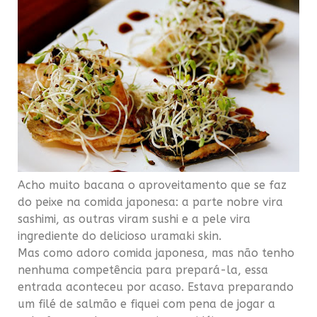
Acho muito bacana o aproveitamento que se faz
do peixe na comida japonesa: a parte nobre vira
sashimi, as outras viram sushi e a pele vira
ingrediente do delicioso uramaki skin.
Mas como adoro comida japonesa, mas não tenho
nenhuma competência para prepará-la, essa
entrada aconteceu por acaso. Estava preparando
um filé de salmão e fiquei com pena de jogar a