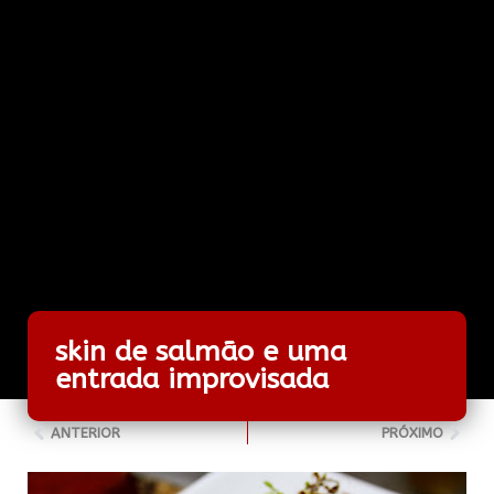
skin de salmão e uma
entrada improvisada
ANTERIOR
PRÓXIMO