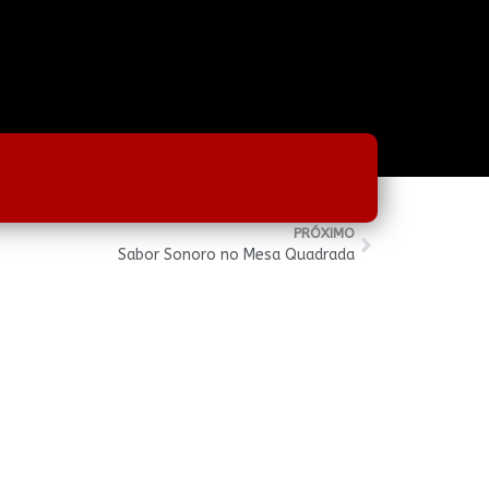
PRÓXIMO
Sabor Sonoro no Mesa Quadrada