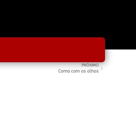
PRÓXIMO
Coma com os olhos