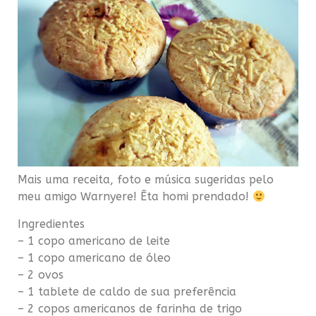
Mais uma receita, foto e música sugeridas pelo
meu amigo Warnyere! Êta homi prendado!
Ingredientes
– 1 copo americano de leite
– 1 copo americano de óleo
– 2 ovos
– 1
tablete
de caldo de sua
preferência
– 2 copos americanos de farinha de trigo