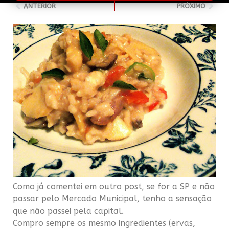
ANTERIOR
PRÓXIMO
Como já comentei em outro
post
, se for a
SP
e não
passar pelo Mercado Municipal, tenho a sensação
que não passei pela capital.
Compro sempre os mesmo ingredientes (ervas,