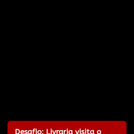
Desafio: Livraria visita o