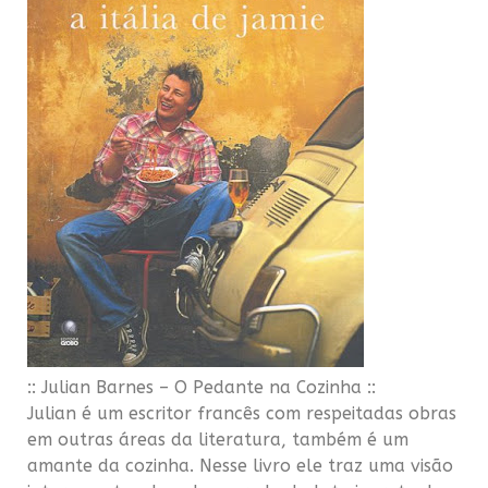
:: Julian
Barnes
– O Pedante na Cozinha ::
Julian é um escritor francês com respeitadas obras
em outras áreas da literatura, também é um
amante da cozinha. Nesse livro ele traz uma visão